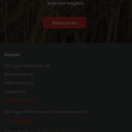
jederzeit möglich.
Abonnieren
Kontakt
BAT Agrar GmbH & Co. KG
Bahnhofsallee 44
23909 Ratzeburg
Deutschland
info@bat-agrar.de
Bei Fragen hilft Ihnen unser Kundenservice weiter:
+49 4541 806 0