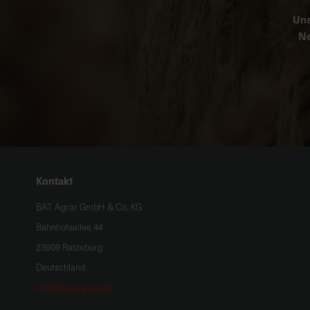
Uns
Ne
Kontakt
BAT Agrar GmbH & Co. KG
Bahnhofsallee 44
23909 Ratzeburg
Deutschland
info@bat-agrar.de