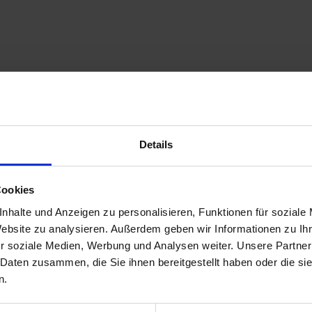
Details
Cookies
nhalte und Anzeigen zu personalisieren, Funktionen für soziale
Website zu analysieren. Außerdem geben wir Informationen zu I
r soziale Medien, Werbung und Analysen weiter. Unsere Partner
 Daten zusammen, die Sie ihnen bereitgestellt haben oder die s
n.