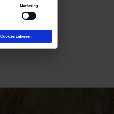
Marketing
Cookies zulassen