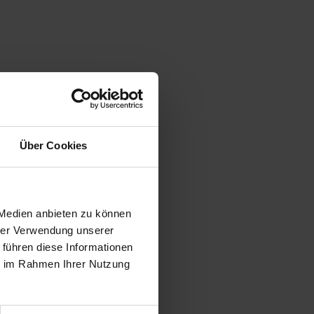
Über Cookies
 Medien anbieten zu können
hrer Verwendung unserer
 führen diese Informationen
ie im Rahmen Ihrer Nutzung