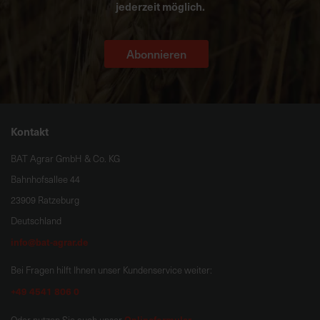
jederzeit möglich.
Abonnieren
Kontakt
BAT Agrar GmbH & Co. KG
Bahnhofsallee 44
23909 Ratzeburg
Deutschland
info@bat-agrar.de
Bei Fragen hilft Ihnen unser Kundenservice weiter:
+49 4541 806 0
Onlineformular