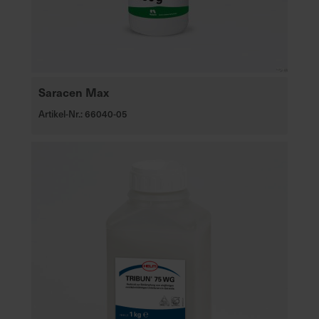
Saracen Max
Artikel-Nr.: 66040-05