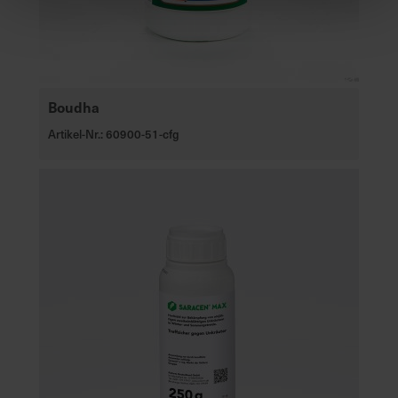
Boudha
Artikel-Nr.: 60900-51-cfg