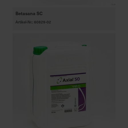
Betasana SC
Artikel-Nr.: 60829-02