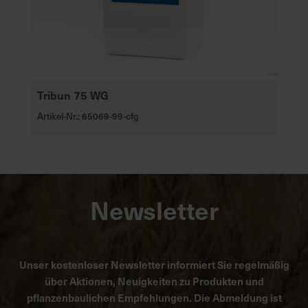
Tribun 75 WG
Artikel-Nr.: 65069-99-cfg
Newsletter
Unser kostenloser Newsletter informiert Sie regelmäßig
über Aktionen, Neuigkeiten zu Produkten und
pflanzenbaulichen Empfehlungen. Die Abmeldung ist