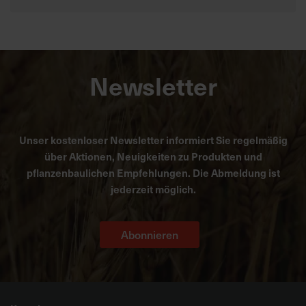
Newsletter
Unser kostenloser Newsletter informiert Sie regelmäßig
über Aktionen, Neuigkeiten zu Produkten und
pflanzenbaulichen Empfehlungen. Die Abmeldung ist
jederzeit möglich.
Abonnieren