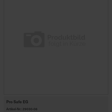
Pro Safe EG
Artikel-Nr.: 29030-06