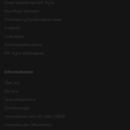
Online bestellen bei BAT Agrar
Mischfutter bestellen
Freischaltung Sachkundenachweis
Feedback
CarboAgrar
Sicherheitsdatenblätter
BAT Agrar Mindestpreis
Informationen
Über uns
Karriere
Geschäftsbereiche
Zertifizierungen
Informationen nach Art. 246c EGBGB
Information der Öffentlichkeit