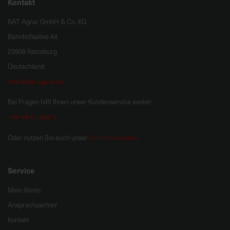
Kontakt
BAT Agrar GmbH & Co. KG
Bahnhofsallee 44
23909 Ratzeburg
Deutschland
info@bat-agrar.de
Bei Fragen hilft Ihnen unser Kundenservice weiter:
+49 4541 806 0
Onlineformular
Oder nutzen Sie auch unser
.
Service
Mein Konto
Ansprechpartner
Kontakt