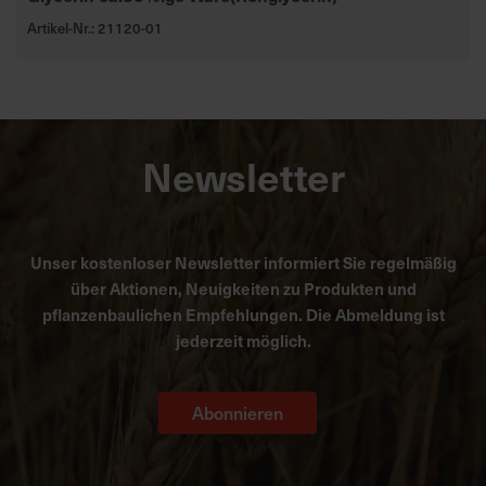
Artikel-Nr.: 21120-01
Newsletter
Unser kostenloser Newsletter informiert Sie regelmäßig
über Aktionen, Neuigkeiten zu Produkten und
pflanzenbaulichen Empfehlungen. Die Abmeldung ist
jederzeit möglich.
Abonnieren