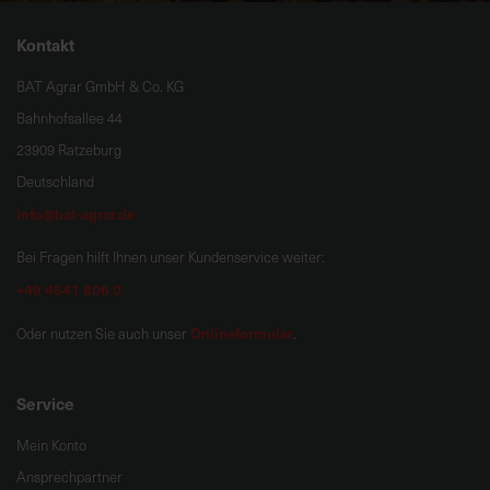
Kontakt
BAT Agrar GmbH & Co. KG
Bahnhofsallee 44
23909 Ratzeburg
Deutschland
info@bat-agrar.de
Bei Fragen hilft Ihnen unser Kundenservice weiter:
+49 4541 806 0
Onlineformular
Oder nutzen Sie auch unser
.
Service
Mein Konto
Ansprechpartner