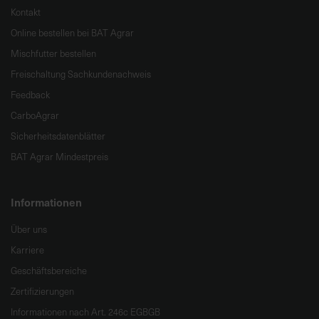
Kontakt
Online bestellen bei BAT Agrar
Mischfutter bestellen
Freischaltung Sachkundenachweis
Feedback
CarboAgrar
Sicherheitsdatenblätter
BAT Agrar Mindestpreis
Informationen
Über uns
Karriere
Geschäftsbereiche
Zertifizierungen
Informationen nach Art. 246c EGBGB