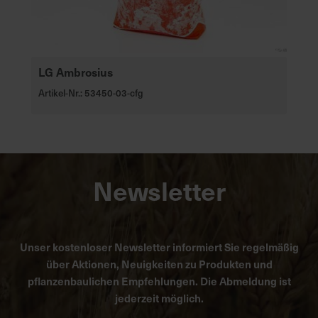
LG Ambrosius
Artikel-Nr.: 53450-03-cfg
Newsletter
Unser kostenloser Newsletter informiert Sie regelmäßig
über Aktionen, Neuigkeiten zu Produkten und
pflanzenbaulichen Empfehlungen. Die Abmeldung ist
jederzeit möglich.