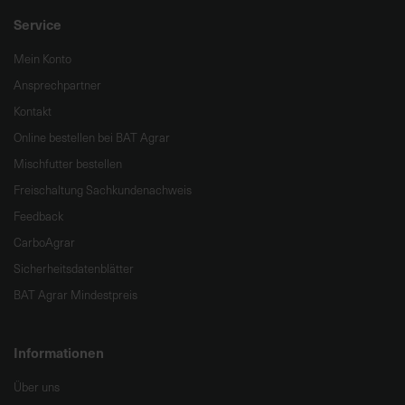
Service
Mein Konto
Ansprechpartner
Kontakt
Online bestellen bei BAT Agrar
Mischfutter bestellen
Freischaltung Sachkundenachweis
Feedback
CarboAgrar
Sicherheitsdatenblätter
BAT Agrar Mindestpreis
Informationen
Über uns