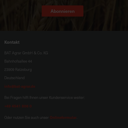
Abonnieren
Kontakt
BAT Agrar GmbH & Co. KG
Bahnhofsallee 44
23909 Ratzeburg
Deutschland
info@bat-agrar.de
Bei Fragen hilft Ihnen unser Kundenservice weiter:
+49 4541 806 0
Onlineformular
Oder nutzen Sie auch unser
.