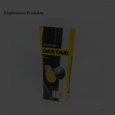
Empfohlene Produkte