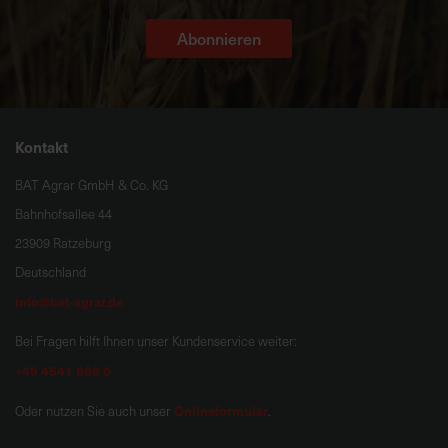
Abonnieren
Kontakt
BAT Agrar GmbH & Co. KG
Bahnhofsallee 44
23909 Ratzeburg
Deutschland
info@bat-agrar.de
Bei Fragen hilft Ihnen unser Kundenservice weiter:
+49 4541 806 0
Onlineformular
Oder nutzen Sie auch unser
.