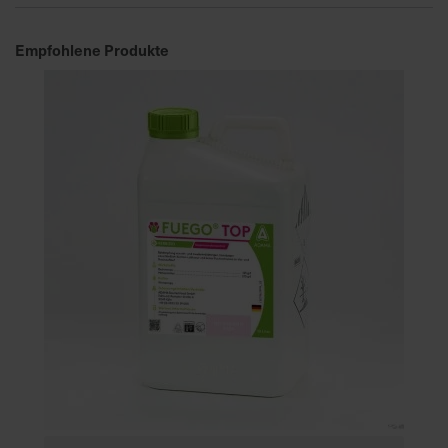
Empfohlene Produkte