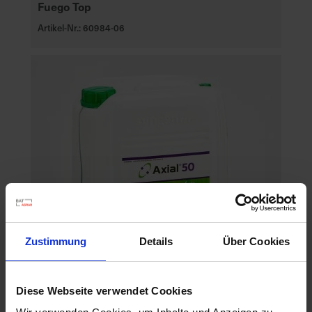
Fuego Top
Artikel-Nr.: 60984-06
Zustimmung
Details
Über Cookies
Diese Webseite verwendet Cookies