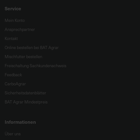
Service
Mein Konto
Ansprechpartner
Kontakt
Online bestellen bei BAT Agrar
Mischfutter bestellen
Freischaltung Sachkundenachweis
Feedback
CarboAgrar
Sicherheitsdatenblätter
BAT Agrar Mindestpreis
Informationen
Über uns