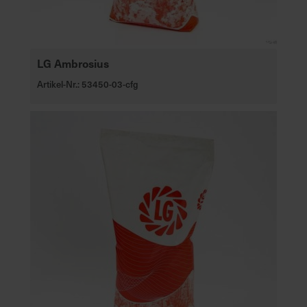
LG Ambrosius
Artikel-Nr.: 53450-03-cfg