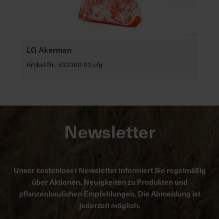
LG Akerman
Artikel-Nr.: 533300-03-cfg
Newsletter
Unser kostenloser Newsletter informiert Sie regelmäßig
über Aktionen, Neuigkeiten zu Produkten und
pflanzenbaulichen Empfehlungen. Die Abmeldung ist
jederzeit möglich.