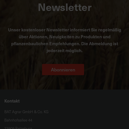
Newsletter
Unser kostenloser Newsletter informiert Sie regelmäßig
über Aktionen, Neuigkeiten zu Produkten und
pflanzenbaulichen Empfehlungen. Die Abmeldung ist
jederzeit möglich.
Abonnieren
Kontakt
BAT Agrar GmbH & Co. KG
Bahnhofsallee 44
23909 Ratzeburg