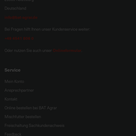
Deutschland
info@bat-agrar.de
Bei Fragen hilft Ihnen unser Kundenservice weiter:
+49 4541 806 0
Onlineformular
Oder nutzen Sie auch unser
.
Service
Mein Konto
Ansprechpartner
Kontakt
Online bestellen bei BAT Agrar
Mischfutter bestellen
Freischaltung Sachkundenachweis
Feedback