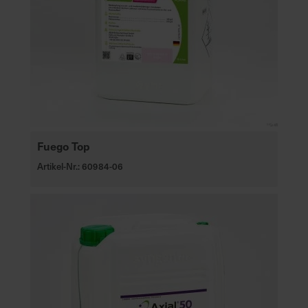
Fuego Top
Artikel-Nr.: 60984-06