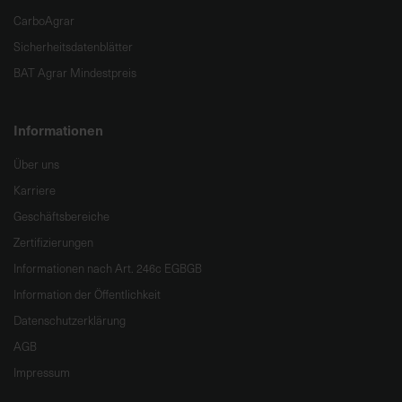
CarboAgrar
Sicherheitsdatenblätter
BAT Agrar Mindestpreis
Informationen
Über uns
Karriere
Geschäftsbereiche
Zertifizierungen
Informationen nach Art. 246c EGBGB
Information der Öffentlichkeit
Datenschutzerklärung
AGB
Impressum