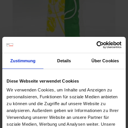
SY Floretta
Zustimmung
Details
Über Cookies
Artikel-Nr.: 53436-03-cfg
Diese Webseite verwendet Cookies
Ähnliche Produkte
Wir verwenden Cookies, um Inhalte und Anzeigen zu
personalisieren, Funktionen für soziale Medien anbieten
zu können und die Zugriffe auf unsere Website zu
analysieren. Außerdem geben wir Informationen zu Ihrer
Verwendung unserer Website an unsere Partner für
soziale Medien, Werbung und Analysen weiter. Unsere