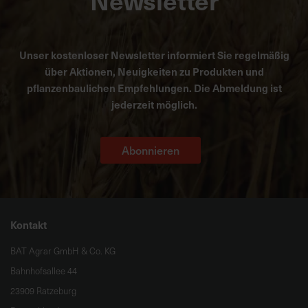
Newsletter
Unser kostenloser Newsletter informiert Sie regelmäßig
über Aktionen, Neuigkeiten zu Produkten und
pflanzenbaulichen Empfehlungen. Die Abmeldung ist
jederzeit möglich.
Abonnieren
Kontakt
BAT Agrar GmbH & Co. KG
Bahnhofsallee 44
23909 Ratzeburg