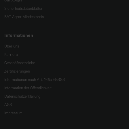
CarboAgrar
Sicherheitsdatenblätter
BAT Agrar Mindestpreis
Informationen
Über uns
Karriere
Geschäftsbereiche
Zertifizierungen
Informationen nach Art. 246c EGBGB
Information der Öffentlichkeit
Datenschutzerklärung
AGB
Impressum