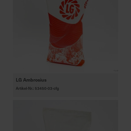
LG Ambrosius
Artikel-Nr.: 53450-03-cfg