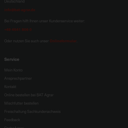
Deutschland
info@bat-agrar.de
Bei Fragen hilft Ihnen unser Kundenservice weiter:
+49 4541 806 0
Onlineformular
Oder nutzen Sie auch unser
.
Service
Mein Konto
Ansprechpartner
Kontakt
Online bestellen bei BAT Agrar
Mischfutter bestellen
Freischaltung Sachkundenachweis
Feedback