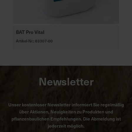
BAT Pro Vital
Artikel-Nr.: 63307-00
Newsletter
Unser kostenloser Newsletter informiert Sie regelmäßig
über Aktionen, Neuigkeiten zu Produkten und
pflanzenbaulichen Empfehlungen. Die Abmeldung ist
jederzeit möglich.