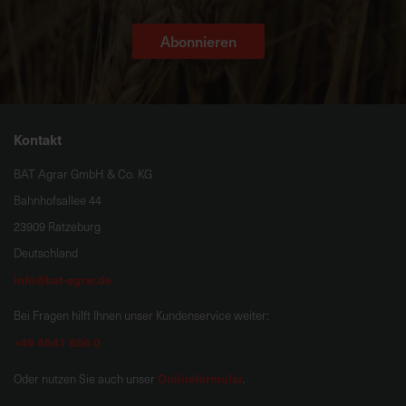
Abonnieren
Kontakt
BAT Agrar GmbH & Co. KG
Bahnhofsallee 44
23909 Ratzeburg
Deutschland
info@bat-agrar.de
Bei Fragen hilft Ihnen unser Kundenservice weiter:
+49 4541 806 0
Onlineformular
Oder nutzen Sie auch unser
.