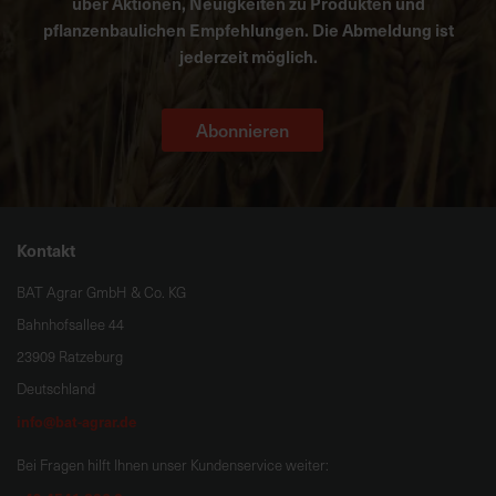
über Aktionen, Neuigkeiten zu Produkten und
pflanzenbaulichen Empfehlungen. Die Abmeldung ist
jederzeit möglich.
Abonnieren
Kontakt
BAT Agrar GmbH & Co. KG
Bahnhofsallee 44
23909 Ratzeburg
Deutschland
info@bat-agrar.de
Bei Fragen hilft Ihnen unser Kundenservice weiter: