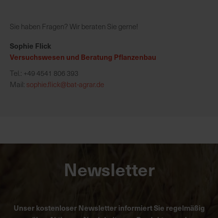
Sie haben Fragen? Wir beraten Sie gerne!
Sophie Flick
Versuchswesen und Beratung Pflanzenbau
Tel.: +49 4541 806 393
Mail:
sophie.flick@bat-agrar.de
Newsletter
Unser kostenloser Newsletter informiert Sie regelmäßig