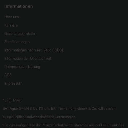
Informationen
Über uns
Karriere
Geschäftsbereiche
Zertifizierungen
Informationen nach Art. 246c EGBGB
Information der Öffentlichkeit
Datenschutzerklärung
AGB
Impressum
*
zzgl. Mwst.
BAT Agrar GmbH & Co. KG und BAT Tiernahrung GmbH & Co. KGl beliefert
ausschließlich landwirtschaftliche Unternehmen.
Die Zulassungsdaten der Pflanzenschutzmittel stammen aus der Datenbank des