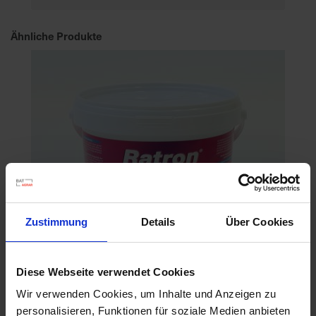
Ähnliche Produkte
Zustimmung
Details
Über Cookies
Diese Webseite verwendet Cookies
Wir verwenden Cookies, um Inhalte und Anzeigen zu
personalisieren, Funktionen für soziale Medien anbieten