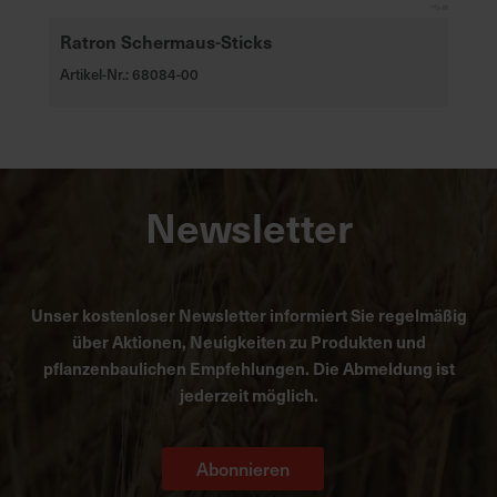
Ratron Schermaus-Sticks
Artikel-Nr.: 68084-00
Newsletter
Unser kostenloser Newsletter informiert Sie regelmäßig
über Aktionen, Neuigkeiten zu Produkten und
pflanzenbaulichen Empfehlungen. Die Abmeldung ist
jederzeit möglich.
Abonnieren