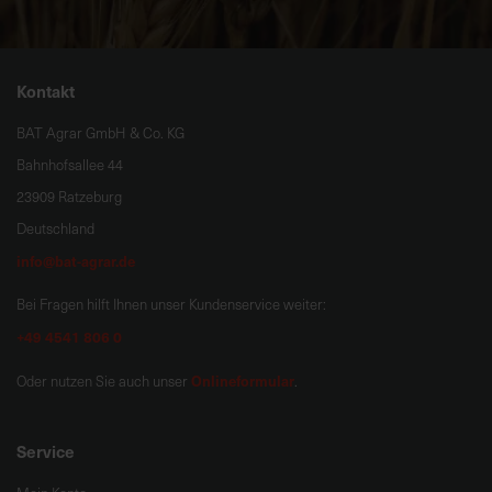
Kontakt
BAT Agrar GmbH & Co. KG
Bahnhofsallee 44
23909 Ratzeburg
Deutschland
info@bat-agrar.de
Bei Fragen hilft Ihnen unser Kundenservice weiter:
+49 4541 806 0
Onlineformular
Oder nutzen Sie auch unser
.
Service