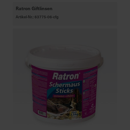
Ratron Giftlinsen
Artikel-Nr.: 63775-06-cfg