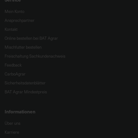
Mein Konto
Ansprechpartner
Kontakt
Online bestellen bei BAT Agrar
Mischfutter bestellen
Freischaltung Sachkundenachweis
Feedback
CarboAgrar
Sicherheitsdatenblätter
BAT Agrar Mindestpreis
Informationen
Über uns
Karriere