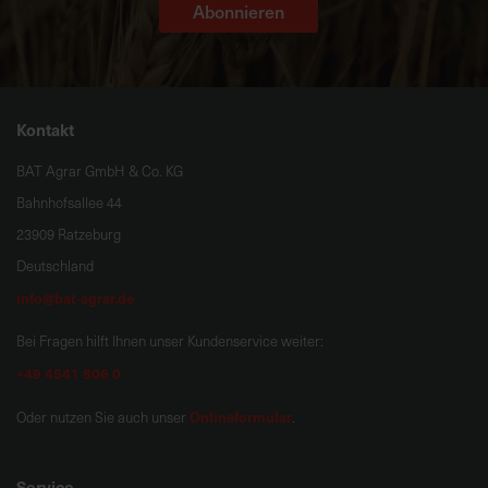
Abonnieren
Kontakt
BAT Agrar GmbH & Co. KG
Bahnhofsallee 44
23909 Ratzeburg
Deutschland
info@bat-agrar.de
Bei Fragen hilft Ihnen unser Kundenservice weiter:
+49 4541 806 0
Onlineformular
Oder nutzen Sie auch unser
.
Service