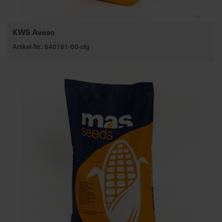
KWS Aveso
Artikel-Nr.: 540181-00-cfg