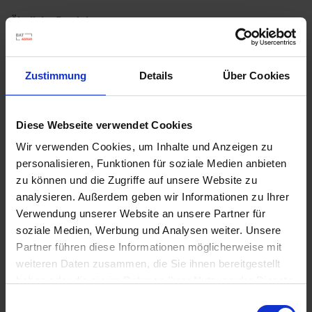
Ähnliche Produkte
Zustimmung
Details
Über Cookies
Diese Webseite verwendet Cookies
Wir verwenden Cookies, um Inhalte und Anzeigen zu
personalisieren, Funktionen für soziale Medien anbieten
zu können und die Zugriffe auf unsere Website zu
analysieren. Außerdem geben wir Informationen zu Ihrer
Verwendung unserer Website an unsere Partner für
soziale Medien, Werbung und Analysen weiter. Unsere
Partner führen diese Informationen möglicherweise mit
weiteren Daten zusammen, die Sie ihnen bereitgestellt
haben oder die sie im Rahmen Ihrer Nutzung der Dienste
gesammelt haben.
Einwilligungsauswahl