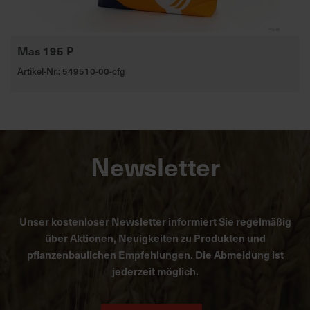
Mas 195 P
Artikel-Nr.: 549510-00-cfg
Newsletter
Unser kostenloser Newsletter informiert Sie regelmäßig
über Aktionen, Neuigkeiten zu Produkten und
pflanzenbaulichen Empfehlungen. Die Abmeldung ist
jederzeit möglich.