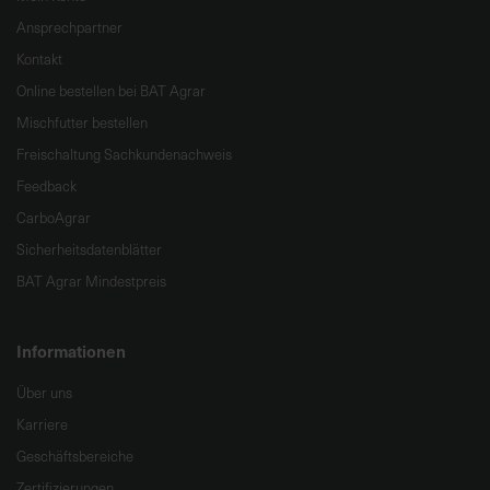
Ansprechpartner
Kontakt
Online bestellen bei BAT Agrar
Mischfutter bestellen
Freischaltung Sachkundenachweis
Feedback
CarboAgrar
Sicherheitsdatenblätter
BAT Agrar Mindestpreis
Informationen
Über uns
Karriere
Geschäftsbereiche
Zertifizierungen