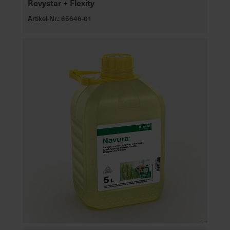
Revystar + Flexity
Artikel-Nr.: 65646-01