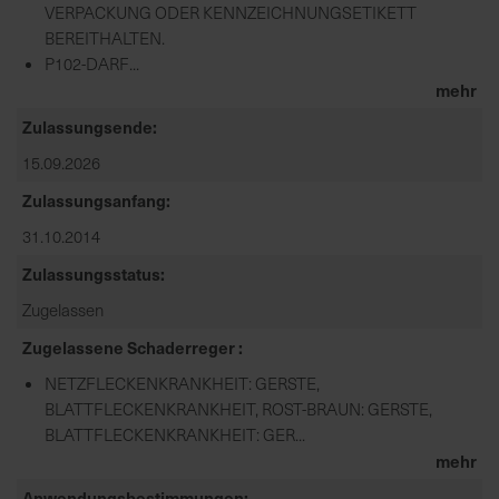
VERPACKUNG ODER KENNZEICHNUNGSETIKETT
BEREITHALTEN.
P102-DARF...
mehr
Zulassungsende
15.09.2026
Zulassungsanfang
31.10.2014
Zulassungsstatus
Zugelassen
Zugelassene Schaderreger
NETZFLECKENKRANKHEIT: GERSTE,
BLATTFLECKENKRANKHEIT, ROST-BRAUN: GERSTE,
BLATTFLECKENKRANKHEIT: GER...
mehr
Anwendungsbestimmungen