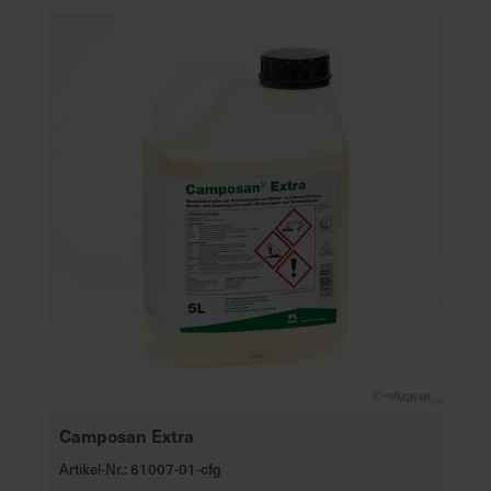
Camposan Extra
Artikel-Nr.: 61007-01-cfg