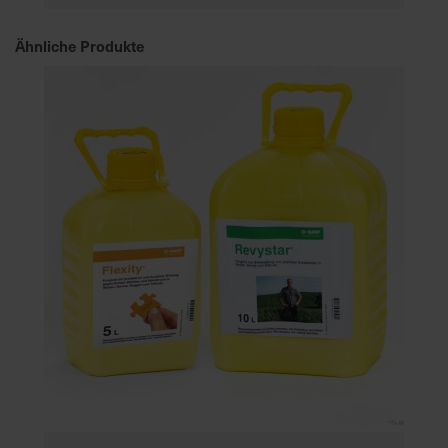
Ähnliche Produkte