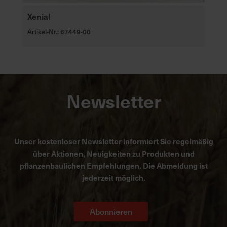
Xenial
Artikel-Nr.: 67449-00
Newsletter
Unser kostenloser Newsletter informiert Sie regelmäßig
über Aktionen, Neuigkeiten zu Produkten und
pflanzenbaulichen Empfehlungen. Die Abmeldung ist
jederzeit möglich.
Abonnieren