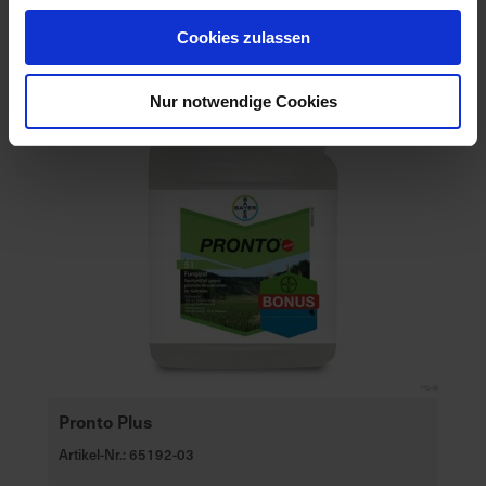
Cookies zulassen
Nur notwendige Cookies
Pronto Plus
Artikel-Nr.: 65192-03