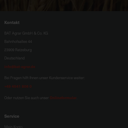
Kontakt
BAT Agrar GmbH & Co. KG
Bahnhofsallee 44
23909 Ratzeburg
Deutschland
info@bat-agrar.de
Bei Fragen hilft Ihnen unser Kundenservice weiter:
+49 4541 806 0
Onlineformular
Oder nutzen Sie auch unser
.
Service
Mein Konto