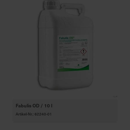
Fabulis OD / 10 l
Artikel-Nr.: 62240-01