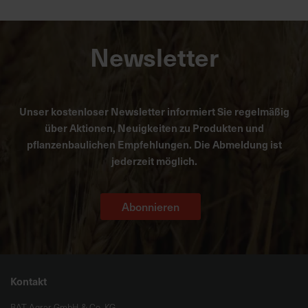
Newsletter
Unser kostenloser Newsletter informiert Sie regelmäßig
über Aktionen, Neuigkeiten zu Produkten und
pflanzenbaulichen Empfehlungen. Die Abmeldung ist
jederzeit möglich.
Abonnieren
Kontakt
BAT Agrar GmbH & Co. KG