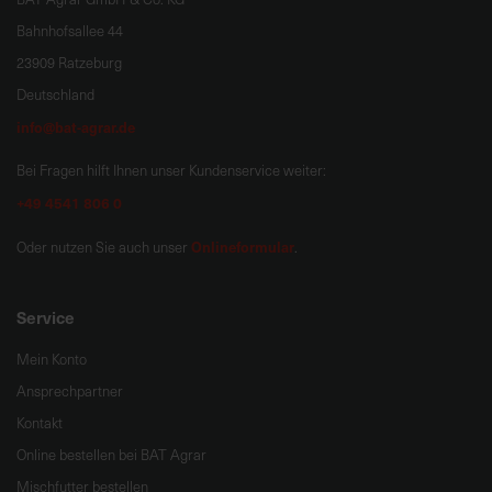
Bahnhofsallee 44
23909 Ratzeburg
Deutschland
info@bat-agrar.de
Bei Fragen hilft Ihnen unser Kundenservice weiter:
+49 4541 806 0
Onlineformular
Oder nutzen Sie auch unser
.
Service
Mein Konto
Ansprechpartner
Kontakt
Online bestellen bei BAT Agrar
Mischfutter bestellen