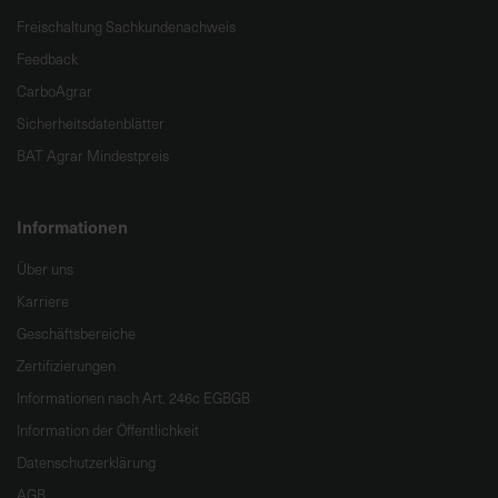
Freischaltung Sachkundenachweis
Feedback
CarboAgrar
Sicherheitsdatenblätter
BAT Agrar Mindestpreis
Informationen
Über uns
Karriere
Geschäftsbereiche
Zertifizierungen
Informationen nach Art. 246c EGBGB
Information der Öffentlichkeit
Datenschutzerklärung
AGB