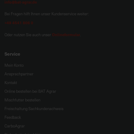
info@bat-agrar.de
Bei Fragen hilft Ihnen unser Kundenservice weiter:
+49 4541 806 0
Onlineformular
Oder nutzen Sie auch unser
.
Service
Mein Konto
Ansprechpartner
Kontakt
Online bestellen bei BAT Agrar
Mischfutter bestellen
Freischaltung Sachkundenachweis
Feedback
CarboAgrar