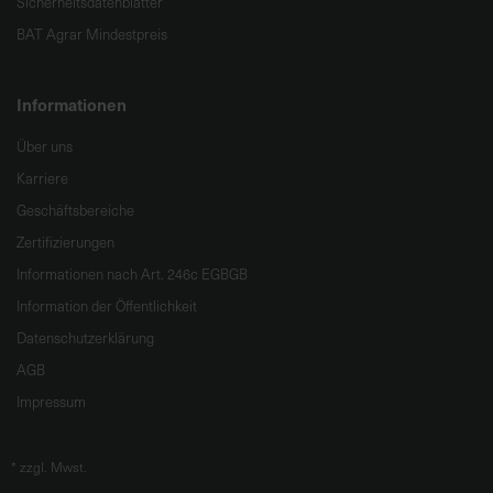
Sicherheitsdatenblätter
BAT Agrar Mindestpreis
Informationen
Über uns
Karriere
Geschäftsbereiche
Zertifizierungen
Informationen nach Art. 246c EGBGB
Information der Öffentlichkeit
Datenschutzerklärung
AGB
Impressum
*
zzgl. Mwst.