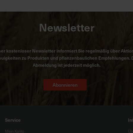
Newsletter
er kostenloser Newsletter informiert Sie regelmäßig über Aktio
uigkeiten zu Produkten und pflanzenbaulichen Empfehlungen. 
Abmeldung ist jederzeit möglich.
Abonnieren
Service
In
Mein Konto
Üb