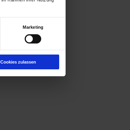
Marketing
Cookies zulassen