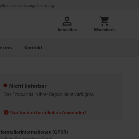
lle und zuverlässige Lieferung
Anmelden
Warenkorb
r uns
Kontakt
Nicht lieferbar
Das Produkt ist in Ihrer Region nicht verfügbar.
Nur für den beruflichen Anwender!
Herstellerinformationen (GPSR)