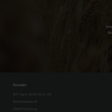
Uns
Ne
Kontakt
BAT Agrar GmbH & Co. KG
Bahnhofsallee 44
23909 Ratzeburg