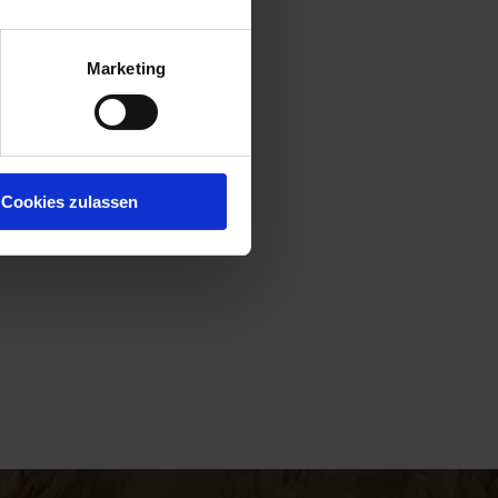
Marketing
Cookies zulassen