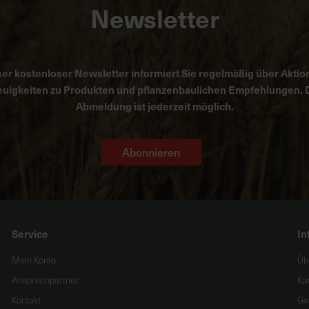
Newsletter
er kostenloser Newsletter informiert Sie regelmäßig über Aktio
uigkeiten zu Produkten und pflanzenbaulichen Empfehlungen. 
Abmeldung ist jederzeit möglich.
Abonnieren
Service
In
Mein Konto
Üb
Ansprechpartner
Ka
Kontakt
Ge