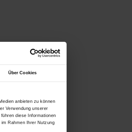
Über Cookies
 Medien anbieten zu können
hrer Verwendung unserer
 führen diese Informationen
ie im Rahmen Ihrer Nutzung