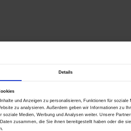
Details
Cookies
nhalte und Anzeigen zu personalisieren, Funktionen für soziale
Website zu analysieren. Außerdem geben wir Informationen zu I
r soziale Medien, Werbung und Analysen weiter. Unsere Partner
 Daten zusammen, die Sie ihnen bereitgestellt haben oder die s
n.