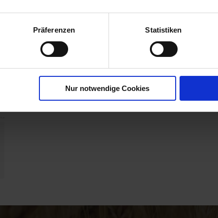
Präferenzen
Statistiken
Nur notwendige Cookies