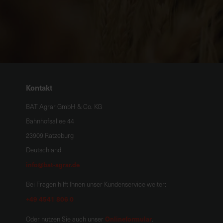
Kontakt
BAT Agrar GmbH & Co. KG
Bahnhofsallee 44
23909 Ratzeburg
Deutschland
info@bat-agrar.de
Bei Fragen hilft Ihnen unser Kundenservice weiter:
+49 4541 806 0
Onlineformular
Oder nutzen Sie auch unser
.