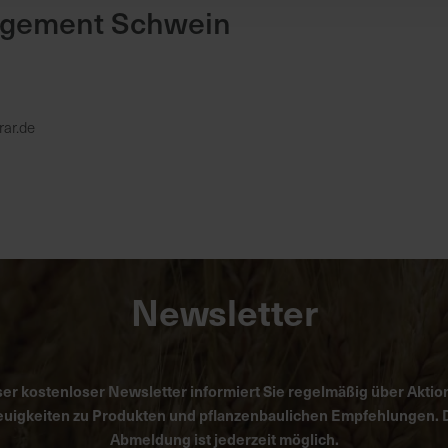
gement Schwein
rar.de
Newsletter
er kostenloser Newsletter informiert Sie regelmäßig über Aktio
uigkeiten zu Produkten und pflanzenbaulichen Empfehlungen. 
Abmeldung ist jederzeit möglich.