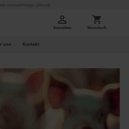
lle und zuverlässige Lieferung
Anmelden
Warenkorb
r uns
Kontakt