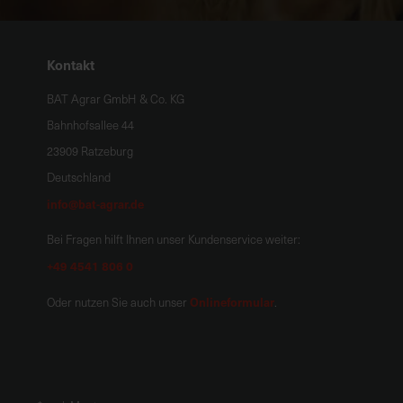
Kontakt
BAT Agrar GmbH & Co. KG
Bahnhofsallee 44
23909 Ratzeburg
Deutschland
info@bat-agrar.de
Bei Fragen hilft Ihnen unser Kundenservice weiter:
+49 4541 806 0
Onlineformular
Oder nutzen Sie auch unser
.