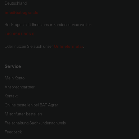
Deutschland
info@bat-agrar.de
Bei Fragen hilft Ihnen unser Kundenservice weiter:
+49 4541 806 0
Onlineformular
Oder nutzen Sie auch unser
.
Service
Mein Konto
Ansprechpartner
Kontakt
Online bestellen bei BAT Agrar
Mischfutter bestellen
Freischaltung Sachkundenachweis
Feedback