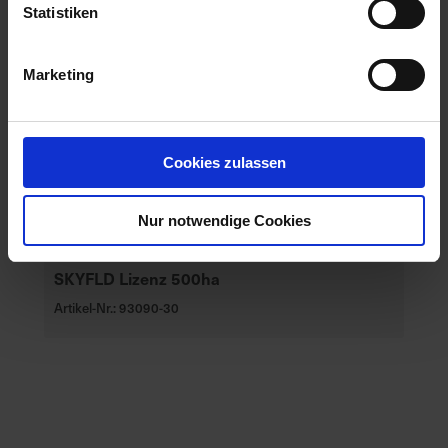
Statistiken
Marketing
Cookies zulassen
Nur notwendige Cookies
SKYFLD Lizenz 500ha
Artikel-Nr.: 93090-30