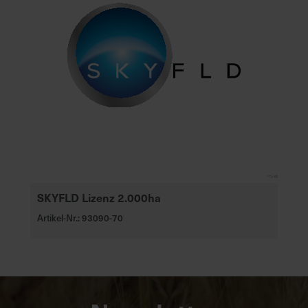
SKYFLD Lizenz 2.000ha
Artikel-Nr.: 93090-70