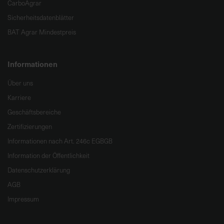
CarboAgrar
Sicherheitsdatenblätter
BAT Agrar Mindestpreis
Informationen
Über uns
Karriere
Geschäftsbereiche
Zertifizierungen
Informationen nach Art. 246c EGBGB
Information der Öffentlichkeit
Datenschutzerklärung
AGB
Impressum