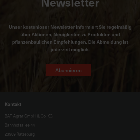
Newsletter
Unser kostenloser Newsletter informiert Sie regelmäßig
über Aktionen, Neuigkeiten zu Produkten und
pflanzenbaulichen Empfehlungen. Die Abmeldung ist
jederzeit möglich.
Abonnieren
Kontakt
BAT Agrar GmbH & Co. KG
Bahnhofsallee 44
23909 Ratzeburg