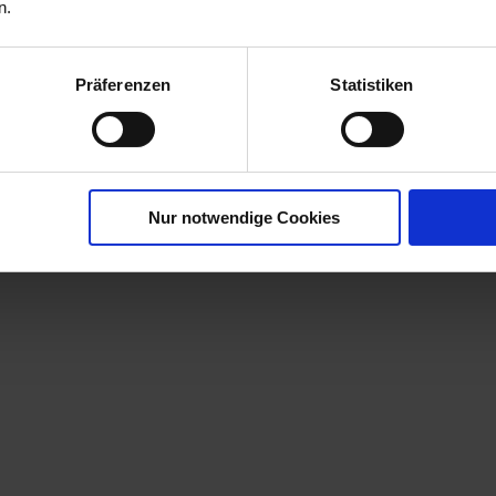
n.
Präferenzen
Statistiken
Nur notwendige Cookies