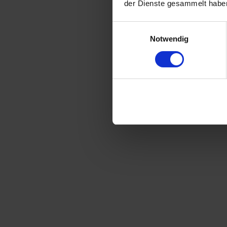
der Dienste gesammelt habe
Einwilligungsauswahl
Notwendig