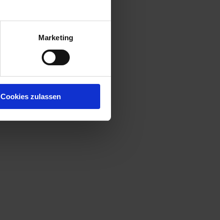
Marketing
Cookies zulassen