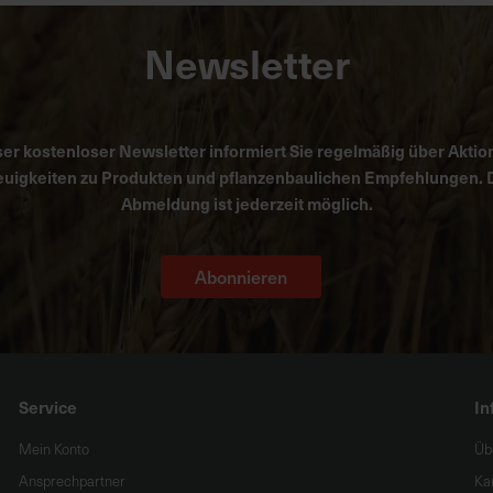
Newsletter
er kostenloser Newsletter informiert Sie regelmäßig über Aktio
uigkeiten zu Produkten und pflanzenbaulichen Empfehlungen. 
Abmeldung ist jederzeit möglich.
Abonnieren
Service
In
Mein Konto
Üb
Ansprechpartner
Ka