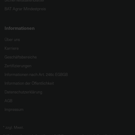
Sicherheitsdatenblätter
BAT Agrar Mindestpreis
Informationen
Über uns
Karriere
Geschäftsbereiche
Zertifizierungen
Informationen nach Art. 246c EGBGB
Information der Öffentlichkeit
Datenschutzerklärung
AGB
Impressum
*
zzgl. Mwst.