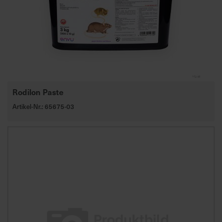
Rodilon Paste
Artikel-Nr.: 65675-03