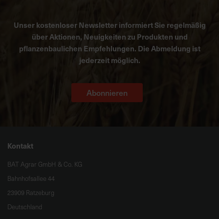
Unser kostenloser Newsletter informiert Sie regelmäßig
über Aktionen, Neuigkeiten zu Produkten und
pflanzenbaulichen Empfehlungen. Die Abmeldung ist
jederzeit möglich.
Abonnieren
Kontakt
BAT Agrar GmbH & Co. KG
Bahnhofsallee 44
23909 Ratzeburg
Deutschland