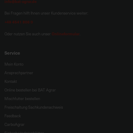
info@bat-agrar.de
Bei Fragen hilft Ihnen unser Kundenservice weiter:
+49 4541 806 0
Onlineformular
Oder nutzen Sie auch unser
.
Service
Mein Konto
Ansprechpartner
Kontakt
Online bestellen bei BAT Agrar
Mischfutter bestellen
Freischaltung Sachkundenachweis
Feedback
CarboAgrar