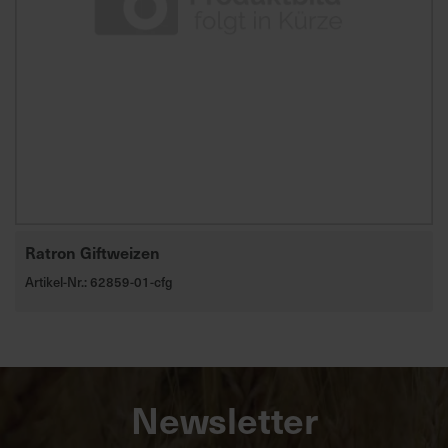
Ratron Giftweizen
Artikel-Nr.: 62859-01-cfg
Newsletter