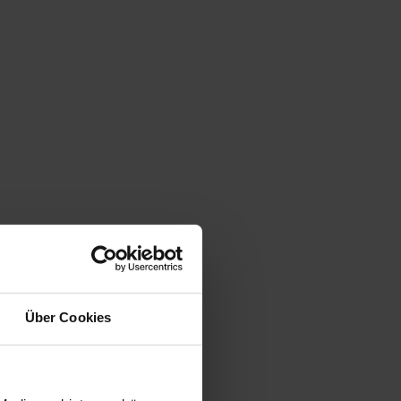
Über Cookies