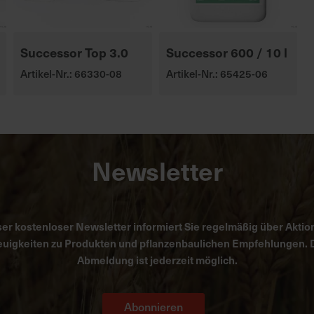
Successor Top 3.0
Successor 600 / 10 l
Artikel-Nr.: 66330-08
Artikel-Nr.: 65425-06
Newsletter
er kostenloser Newsletter informiert Sie regelmäßig über Aktio
uigkeiten zu Produkten und pflanzenbaulichen Empfehlungen. 
Abmeldung ist jederzeit möglich.
Abonnieren