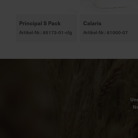
Principal S Pack
Calaris
Artikel-Nr.: 65173-01-cfg
Artikel-Nr.: 61000-07
Uns
Ne