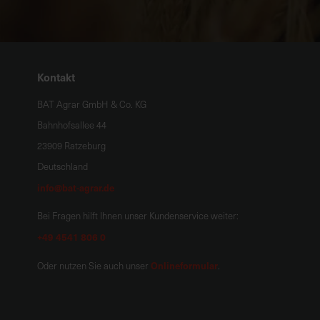
Kontakt
BAT Agrar GmbH & Co. KG
Bahnhofsallee 44
23909 Ratzeburg
Deutschland
info@bat-agrar.de
Bei Fragen hilft Ihnen unser Kundenservice weiter:
+49 4541 806 0
Onlineformular
Oder nutzen Sie auch unser
.