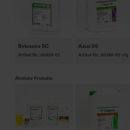
Betasana SC
Axial 50
Artikel-Nr.: 60829-02
Artikel-Nr.: 60385-02-cfg
Ähnliche Produkte