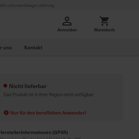
lle und zuverlässige Lieferung
Anmelden
Warenkorb
r uns
Kontakt
Nicht lieferbar
Das Produkt ist in Ihrer Region nicht verfügbar.
Nur für den beruflichen Anwender!
Herstellerinformationen (GPSR)