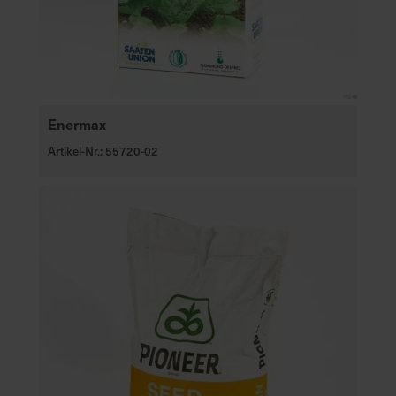
Enermax
Artikel-Nr.: 55720-02