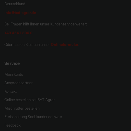
Deutschland
info@bat-agrar.de
Bei Fragen hilft Ihnen unser Kundenservice weiter:
+49 4541 806 0
Onlineformular
Oder nutzen Sie auch unser
.
Service
Mein Konto
Ansprechpartner
Kontakt
Online bestellen bei BAT Agrar
Mischfutter bestellen
Freischaltung Sachkundenachweis
Feedback