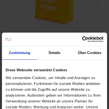
P8329
Artikel-Nr.: 547010-00-cfg
Zustimmung
Details
Über Cookies
Ähnliche Produkte
Diese Webseite verwendet Cookies
Wir verwenden Cookies, um Inhalte und Anzeigen zu
personalisieren, Funktionen für soziale Medien anbieten
zu können und die Zugriffe auf unsere Website zu
analysieren. Außerdem geben wir Informationen zu Ihrer
Verwendung unserer Website an unsere Partner für
soziale Medien, Werbung und Analysen weiter. Unsere