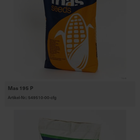
Mas 195 P
Artikel-Nr.: 549510-00-cfg