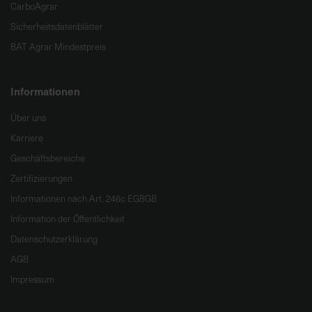
CarboAgrar
Sicherheitsdatenblätter
BAT Agrar Mindestpreis
Informationen
Über uns
Karriere
Geschäftsbereiche
Zertifizierungen
Informationen nach Art. 246c EGBGB
Information der Öffentlichkeit
Datenschutzerklärung
AGB
Impressum