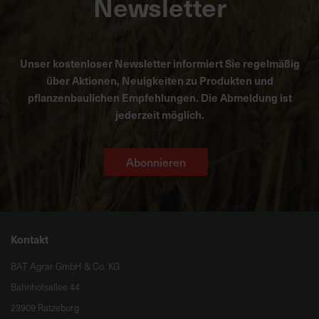
Newsletter
Unser kostenloser Newsletter informiert Sie regelmäßig
über Aktionen, Neuigkeiten zu Produkten und
pflanzenbaulichen Empfehlungen. Die Abmeldung ist
jederzeit möglich.
Abonnieren
Kontakt
BAT Agrar GmbH & Co. KG
Bahnhofsallee 44
23909 Ratzeburg