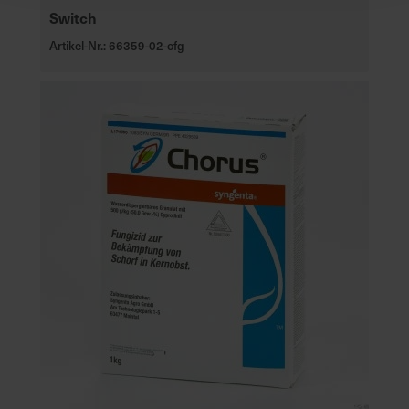
Switch
Artikel-Nr.: 66359-02-cfg