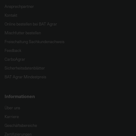
Ansprechpartner
Kontakt
Online bestellen bei BAT Agrar
Mischfutter bestellen
Freischaltung Sachkundenachweis
Feedback
CarboAgrar
Sicherheitsdatenblätter
BAT Agrar Mindestpreis
Informationen
Über uns
Karriere
Geschäftsbereiche
Zertifizierungen