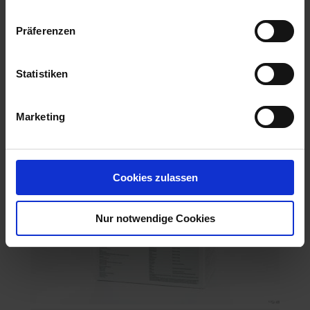
Präferenzen
Ähnliche Produkte
Statistiken
Marketing
Cookies zulassen
Nur notwendige Cookies