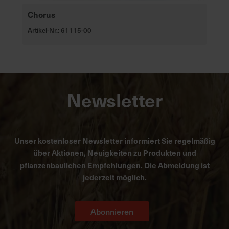
Chorus
Artikel-Nr.: 61115-00
Newsletter
Unser kostenloser Newsletter informiert Sie regelmäßig
über Aktionen, Neuigkeiten zu Produkten und
pflanzenbaulichen Empfehlungen. Die Abmeldung ist
jederzeit möglich.
Abonnieren