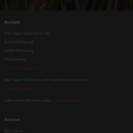
Kontakt
BAT Agrar GmbH & Co. KG
Bahnhofsallee 44
23909 Ratzeburg
Deutschland
info@bat-agrar.de
Bei Fragen hilft Ihnen unser Kundenservice weiter:
+49 4541 806 0
Onlineformular
Oder nutzen Sie auch unser
.
Service
Mein Konto