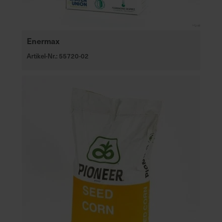
Enermax
Artikel-Nr.: 55720-02