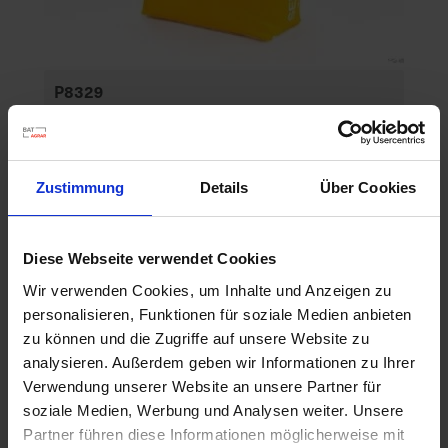
P8329
Artikel-Nr.: 547010-00-cfg
Ähnliche Produkte
Zustimmung
Details
Über Cookies
Diese Webseite verwendet Cookies
Wir verwenden Cookies, um Inhalte und Anzeigen zu
personalisieren, Funktionen für soziale Medien anbieten
zu können und die Zugriffe auf unsere Website zu
analysieren. Außerdem geben wir Informationen zu Ihrer
Verwendung unserer Website an unsere Partner für
soziale Medien, Werbung und Analysen weiter. Unsere
Partner führen diese Informationen möglicherweise mit