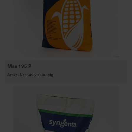
Mas 195 P
Artikel-Nr.: 549510-00-cfg