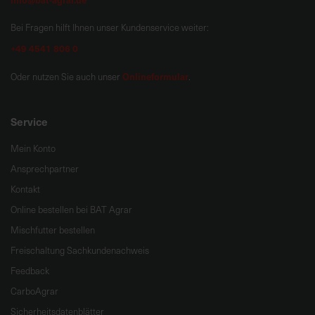
Bei Fragen hilft Ihnen unser Kundenservice weiter:
+49 4541 806 0
Onlineformular
Oder nutzen Sie auch unser
.
Service
Mein Konto
Ansprechpartner
Kontakt
Online bestellen bei BAT Agrar
Mischfutter bestellen
Freischaltung Sachkundenachweis
Feedback
CarboAgrar
Sicherheitsdatenblätter