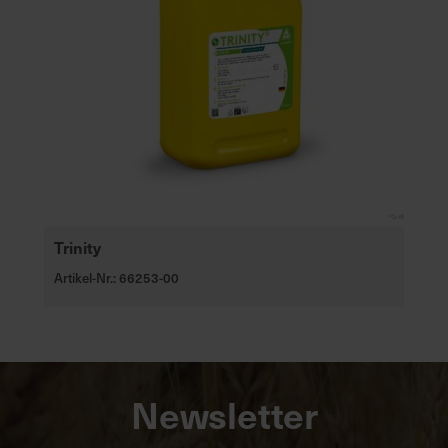
Trinity
Artikel-Nr.: 66253-00
Newsletter