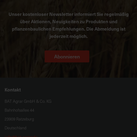
Unser kostenloser Newsletter informiert Sie regelmäßig
über Aktionen, Neuigkeiten zu Produkten und
pflanzenbaulichen Empfehlungen. Die Abmeldung ist
jederzeit möglich.
Abonnieren
Kontakt
BAT Agrar GmbH & Co. KG
Bahnhofsallee 44
23909 Ratzeburg
Deutschland
info@bat-agrar.de