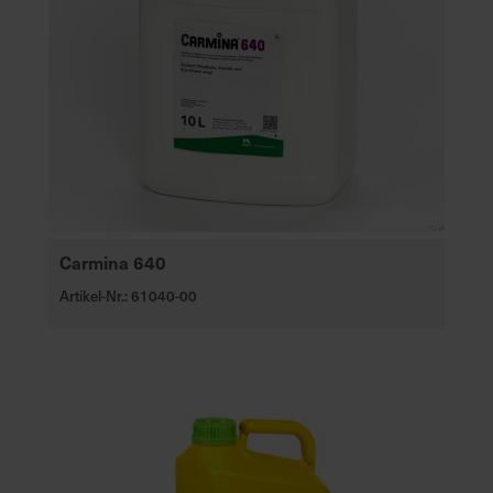
Carmina 640
Artikel-Nr.: 61040-00