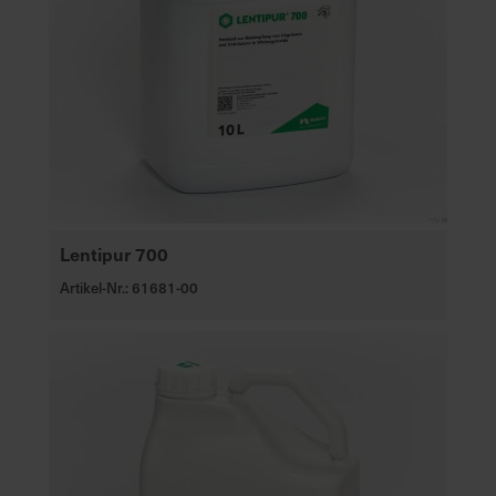
Lentipur 700
Artikel-Nr.: 61681-00