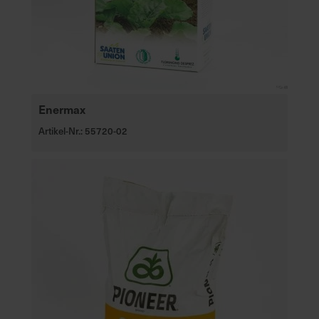
Enermax
Artikel-Nr.: 55720-02