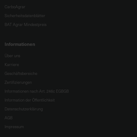
CarboAgrar
Sicherheitsdatenblätter
BAT Agrar Mindestpreis
Informationen
Über uns
Karriere
Geschäftsbereiche
Zertifizierungen
Informationen nach Art. 246c EGBGB
Information der Öffentlichkeit
Datenschutzerklärung
AGB
Impressum