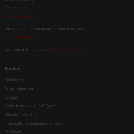
Deutschland
info@bat-agrar.de
Bei Fragen hilft Ihnen unser Kundenservice weiter:
+49 4541 806 0
Onlineformular
Oder nutzen Sie auch unser
.
Service
Mein Konto
Ansprechpartner
Kontakt
Online bestellen bei BAT Agrar
Mischfutter bestellen
Freischaltung Sachkundenachweis
Feedback