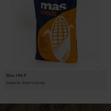
Mas 195 P
Artikel-Nr.: 549510-00-cfg