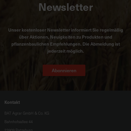
Newsletter
Unser kostenloser Newsletter informiert Sie regelmäßig
über Aktionen, Neuigkeiten zu Produkten und
pflanzenbaulichen Empfehlungen. Die Abmeldung ist
jederzeit möglich.
Abonnieren
Kontakt
BAT Agrar GmbH & Co. KG
Bahnhofsallee 44
23909 Ratzeburg