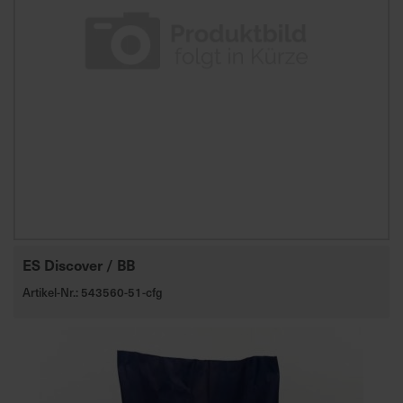
ES Discover / BB
Artikel-Nr.: 543560-51-cfg