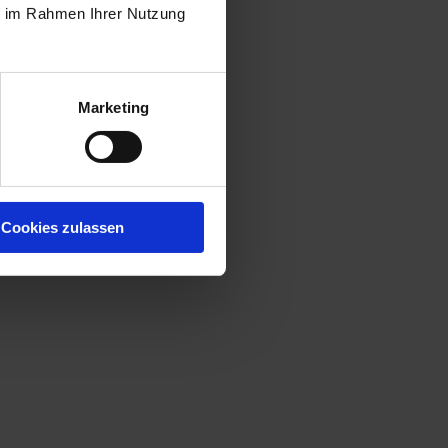
ie im Rahmen Ihrer Nutzung
Marketing
Cookies zulassen