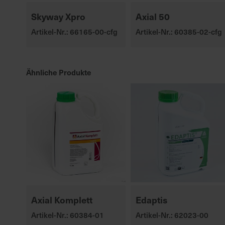
Skyway Xpro
Axial 50
Artikel-Nr.: 66165-00-cfg
Artikel-Nr.: 60385-02-cfg
Ähnliche Produkte
Axial Komplett
Edaptis
Artikel-Nr.: 60384-01
Artikel-Nr.: 62023-00