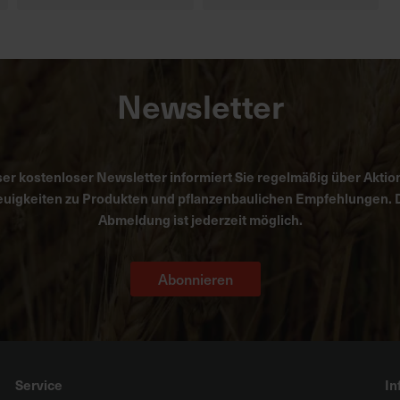
Newsletter
er kostenloser Newsletter informiert Sie regelmäßig über Aktio
uigkeiten zu Produkten und pflanzenbaulichen Empfehlungen. 
Abmeldung ist jederzeit möglich.
Abonnieren
Service
In