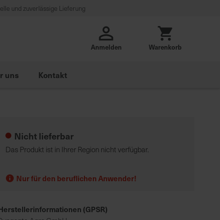
lle und zuverlässige Lieferung
Anmelden
Warenkorb
r uns
Kontakt
Nicht lieferbar
Das Produkt ist in Ihrer Region nicht verfügbar.
Nur für den beruflichen Anwender!
Herstellerinformationen (GPSR)