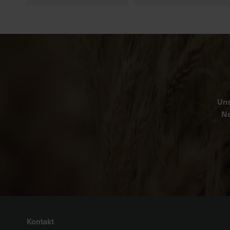
Uns
Ne
Kontakt