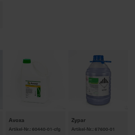
Avoxa
Zypar
Artikel-Nr.: 60440-01-cfg
Artikel-Nr.: 67600-01