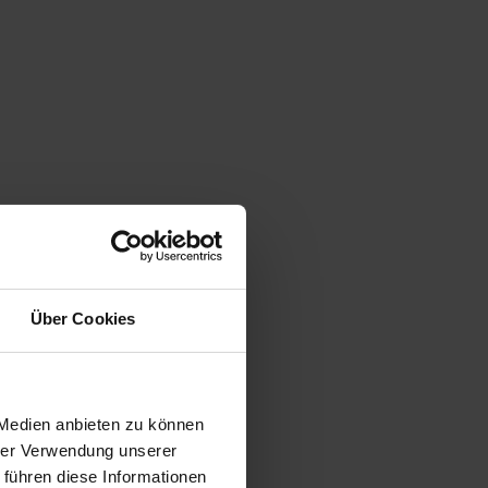
Über Cookies
 Medien anbieten zu können
hrer Verwendung unserer
 führen diese Informationen