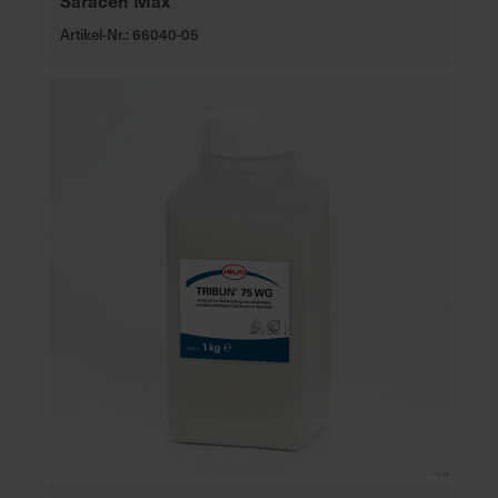
Artikel-Nr.: 66040-05