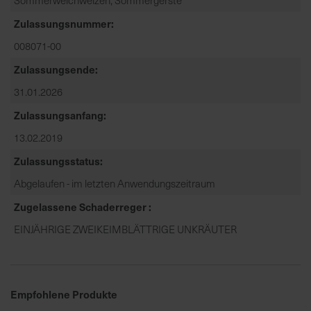
Zulassungsnummer
008071-00
Zulassungsende
31.01.2026
Zulassungsanfang
13.02.2019
Zulassungsstatus
Abgelaufen - im letzten Anwendungszeitraum
Zugelassene Schaderreger
EINJÄHRIGE ZWEIKEIMBLÄTTRIGE UNKRÄUTER
Empfohlene Produkte