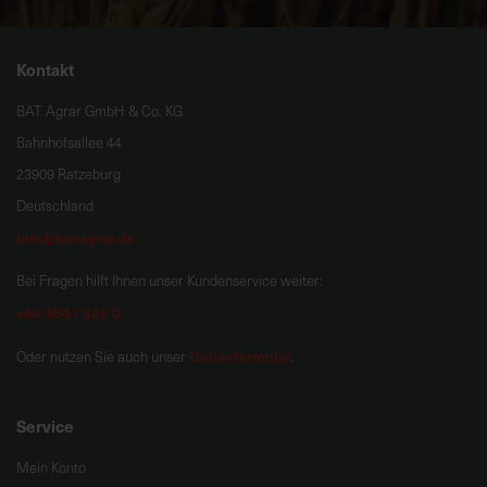
Kontakt
BAT Agrar GmbH & Co. KG
Bahnhofsallee 44
23909 Ratzeburg
Deutschland
info@bat-agrar.de
Bei Fragen hilft Ihnen unser Kundenservice weiter:
+49 4541 806 0
Onlineformular
Oder nutzen Sie auch unser
.
Service
Mein Konto