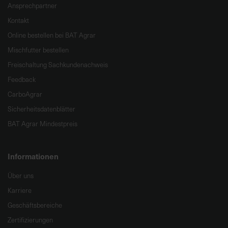
Ansprechpartner
Kontakt
Online bestellen bei BAT Agrar
Mischfutter bestellen
Freischaltung Sachkundenachweis
Feedback
CarboAgrar
Sicherheitsdatenblätter
BAT Agrar Mindestpreis
Informationen
Über uns
Karriere
Geschäftsbereiche
Zertifizierungen