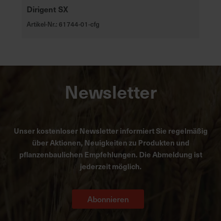
Dirigent SX
Artikel-Nr.: 61744-01-cfg
Newsletter
Unser kostenloser Newsletter informiert Sie regelmäßig
über Aktionen, Neuigkeiten zu Produkten und
pflanzenbaulichen Empfehlungen. Die Abmeldung ist
jederzeit möglich.
Abonnieren