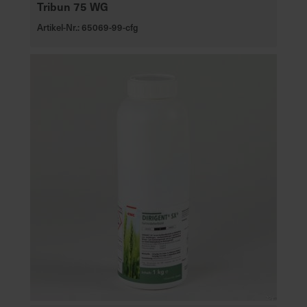
Tribun 75 WG
Artikel-Nr.: 65069-99-cfg