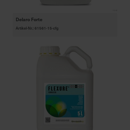
Delaro Forte
Artikel-Nr.: 61561-15-cfg