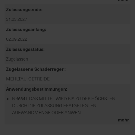
Zulassungsende
31.03.2027
Zulassungsanfang
02.09.2022
Zulassungsstatus
Zugelassen
Zugelassene Schaderreger
MEHLTAU: GETREIDE
Anwendungsbestimmungen
NB6641-DAS MITTEL WIRD BIS ZU DER HÖCHSTEN
DURCH DIE ZULASSUNG FESTGELEGTEN
AUFWANDMENGE ODER ANWEN...
mehr