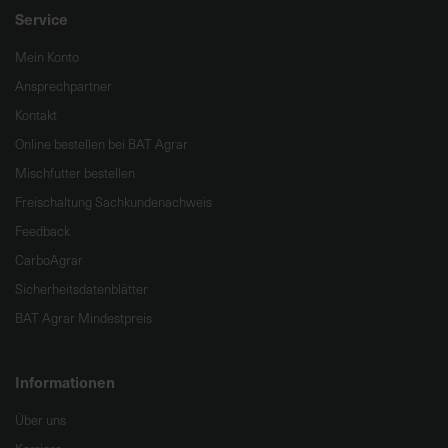
Service
Mein Konto
Ansprechpartner
Kontakt
Online bestellen bei BAT Agrar
Mischfutter bestellen
Freischaltung Sachkundenachweis
Feedback
CarboAgrar
Sicherheitsdatenblätter
BAT Agrar Mindestpreis
Informationen
Über uns