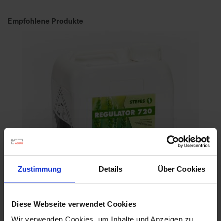
Empfohlene Produkte
Zustimmung
Details
Über Cookies
Diese Webseite verwendet Cookies
Wir verwenden Cookies, um Inhalte und Anzeigen zu