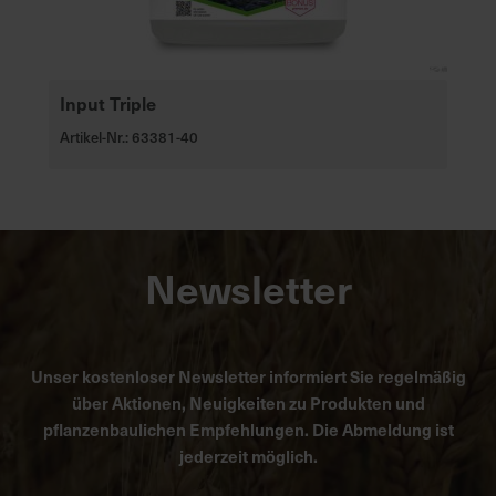
Input Triple
Artikel-Nr.: 63381-40
Newsletter
Unser kostenloser Newsletter informiert Sie regelmäßig
über Aktionen, Neuigkeiten zu Produkten und
pflanzenbaulichen Empfehlungen. Die Abmeldung ist
jederzeit möglich.