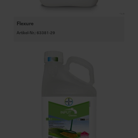
Flexure
Artikel-Nr.: 63381-29