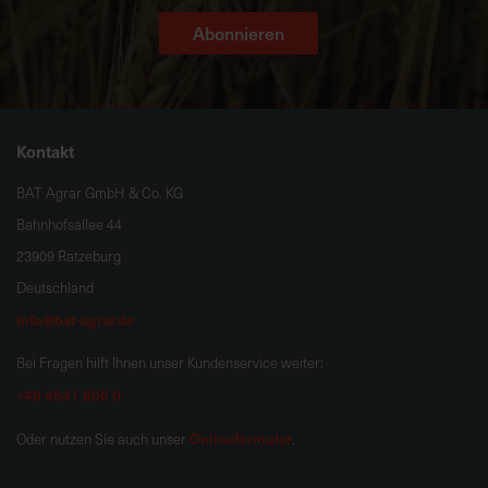
Abonnieren
Kontakt
BAT Agrar GmbH & Co. KG
Bahnhofsallee 44
23909 Ratzeburg
Deutschland
info@bat-agrar.de
Bei Fragen hilft Ihnen unser Kundenservice weiter:
+49 4541 806 0
Onlineformular
Oder nutzen Sie auch unser
.