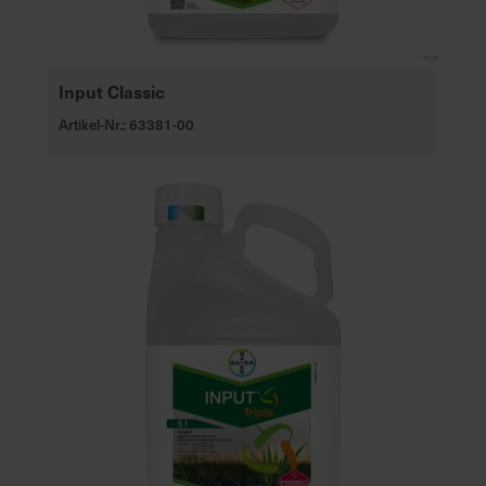
Input Classic
Artikel-Nr.: 63381-00