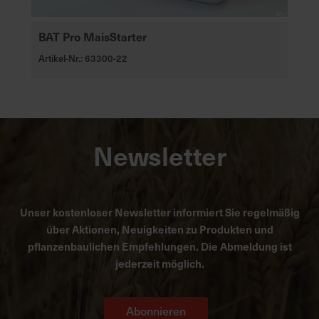
BAT Pro MaisStarter
Artikel-Nr.: 63300-22
Newsletter
Unser kostenloser Newsletter informiert Sie regelmäßig
über Aktionen, Neuigkeiten zu Produkten und
pflanzenbaulichen Empfehlungen. Die Abmeldung ist
jederzeit möglich.
Abonnieren