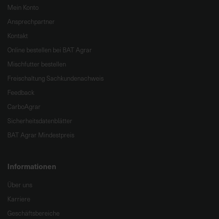
Mein Konto
Ansprechpartner
Kontakt
Online bestellen bei BAT Agrar
Mischfutter bestellen
Freischaltung Sachkundenachweis
Feedback
CarboAgrar
Sicherheitsdatenblätter
BAT Agrar Mindestpreis
Informationen
Über uns
Karriere
Geschäftsbereiche