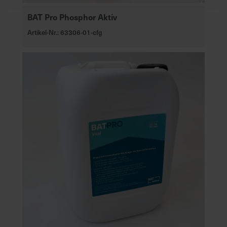
BAT Pro Phosphor Aktiv
Artikel-Nr.: 63306-01-cfg