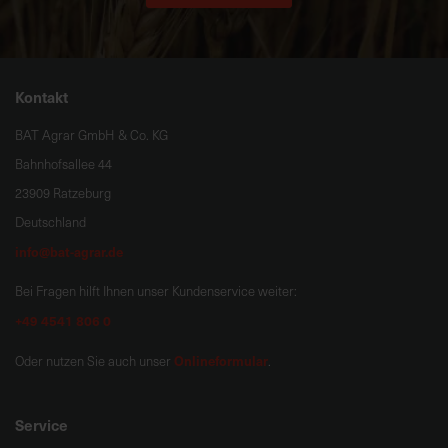
Kontakt
BAT Agrar GmbH & Co. KG
Bahnhofsallee 44
23909 Ratzeburg
Deutschland
info@bat-agrar.de
Bei Fragen hilft Ihnen unser Kundenservice weiter:
+49 4541 806 0
Onlineformular
Oder nutzen Sie auch unser
.
Service