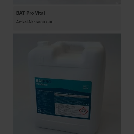
BAT Pro Vital
Artikel-Nr.: 63307-00