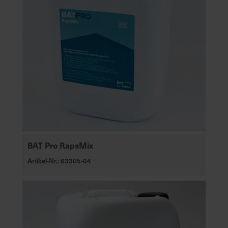
BAT Pro RapsMix
Artikel-Nr.: 63305-04