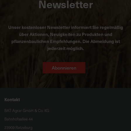
Newsletter
Unser kostenloser Newsletter informiert Sie regelmäßig
über Aktionen, Neuigkeiten zu Produkten und
pflanzenbaulichen Empfehlungen. Die Abmeldung ist
jederzeit möglich.
Abonnieren
Kontakt
BAT Agrar GmbH & Co. KG
Bahnhofsallee 44
23909 Ratzeburg