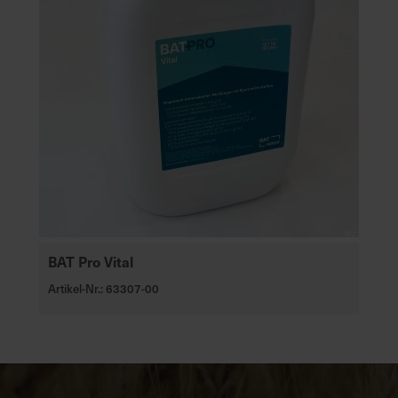
BAT Pro Vital
Artikel-Nr.: 63307-00