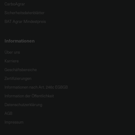
CarboAgrar
Sicherheitsdatenblätter
BAT Agrar Mindestpreis
Informationen
Über uns
Karriere
Geschäftsbereiche
Zertifizierungen
Informationen nach Art. 246c EGBGB
Information der Öffentlichkeit
Datenschutzerklärung
AGB
Impressum