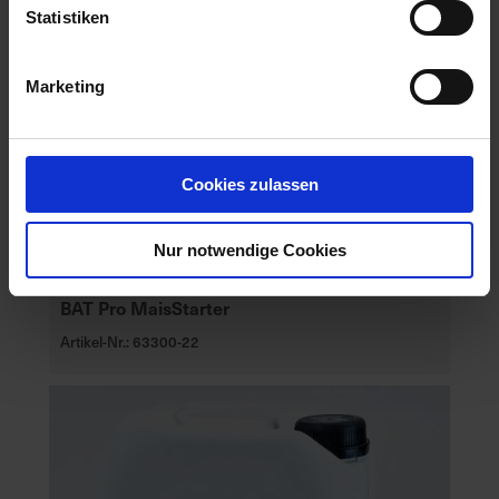
Statistiken
Marketing
Cookies zulassen
Nur notwendige Cookies
BAT Pro MaisStarter
Artikel-Nr.: 63300-22