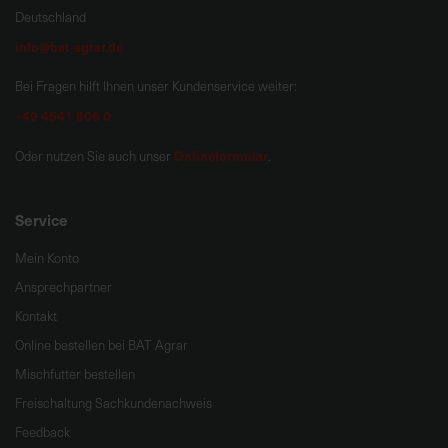
Deutschland
info@bat-agrar.de
Bei Fragen hilft Ihnen unser Kundenservice weiter:
+49 4541 806 0
Onlineformular
Oder nutzen Sie auch unser
.
Service
Mein Konto
Ansprechpartner
Kontakt
Online bestellen bei BAT Agrar
Mischfutter bestellen
Freischaltung Sachkundenachweis
Feedback