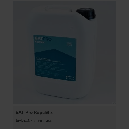
BAT Pro RapsMix
Artikel-Nr.: 63305-04