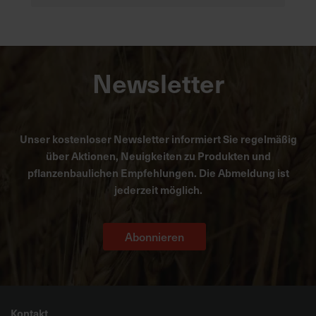
Newsletter
Unser kostenloser Newsletter informiert Sie regelmäßig
über Aktionen, Neuigkeiten zu Produkten und
pflanzenbaulichen Empfehlungen. Die Abmeldung ist
jederzeit möglich.
Abonnieren
Kontakt