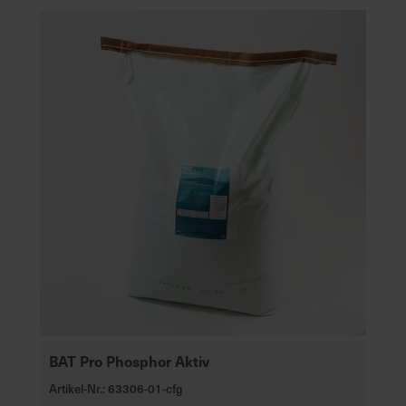
BAT Pro Phosphor Aktiv
Artikel-Nr.: 63306-01-cfg