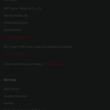
BAT Agrar GmbH & Co. KG
Bahnhofsallee 44
23909 Ratzeburg
Deutschland
info@bat-agrar.de
Bei Fragen hilft Ihnen unser Kundenservice weiter:
+49 4541 806 0
Onlineformular
Oder nutzen Sie auch unser
.
Service
Mein Konto
Ansprechpartner
Kontakt