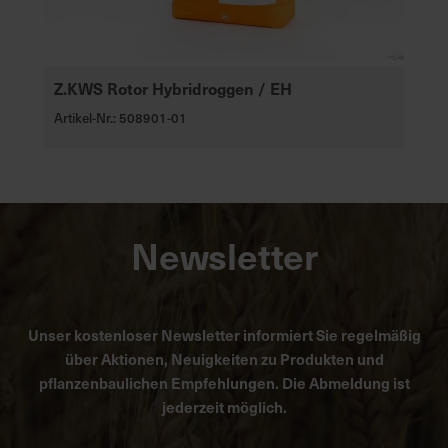
Z.KWS Rotor Hybridroggen / EH
Artikel-Nr.: 508901-01
Newsletter
Unser kostenloser Newsletter informiert Sie regelmäßig
über Aktionen, Neuigkeiten zu Produkten und
pflanzenbaulichen Empfehlungen. Die Abmeldung ist
jederzeit möglich.