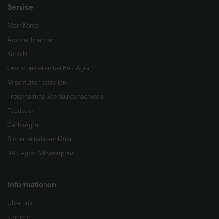
Service
Mein Konto
Ansprechpartner
Kontakt
Online bestellen bei BAT Agrar
Mischfutter bestellen
Freischaltung Sachkundenachweis
Feedback
CarboAgrar
Sicherheitsdatenblätter
BAT Agrar Mindestpreis
Informationen
Über uns
Karriere