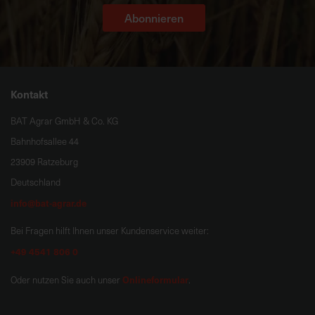
Abonnieren
Kontakt
BAT Agrar GmbH & Co. KG
Bahnhofsallee 44
23909 Ratzeburg
Deutschland
info@bat-agrar.de
Bei Fragen hilft Ihnen unser Kundenservice weiter:
+49 4541 806 0
Onlineformular
Oder nutzen Sie auch unser
.