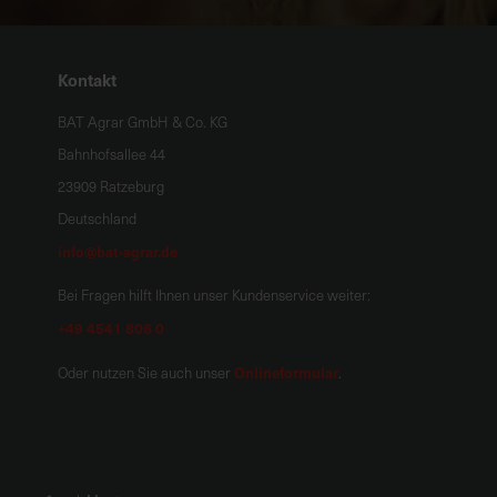
Kontakt
BAT Agrar GmbH & Co. KG
Bahnhofsallee 44
23909 Ratzeburg
Deutschland
info@bat-agrar.de
Bei Fragen hilft Ihnen unser Kundenservice weiter:
+49 4541 806 0
Onlineformular
Oder nutzen Sie auch unser
.