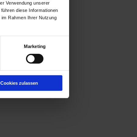
hrer Verwendung unserer
 führen diese Informationen
ie im Rahmen Ihrer Nutzung
Marketing
Cookies zulassen