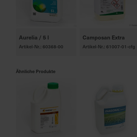
Aurelia / 5 l
Camposan Extra
Artikel-Nr.: 60368-00
Artikel-Nr.: 61007-01-cfg
Ähnliche Produkte