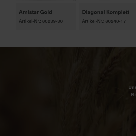
Amistar Gold
Diagonal Komplett
Artikel-Nr.: 60239-30
Artikel-Nr.: 60240-17
Uns
Ne