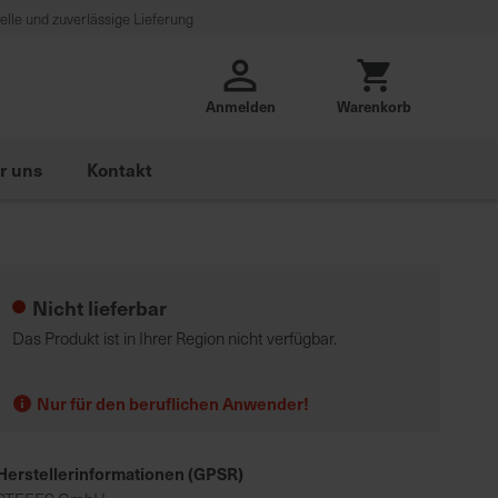
lle und zuverlässige Lieferung
Anmelden
Warenkorb
r uns
Kontakt
Nicht lieferbar
Das Produkt ist in Ihrer Region nicht verfügbar.
Nur für den beruflichen Anwender!
Herstellerinformationen (GPSR)