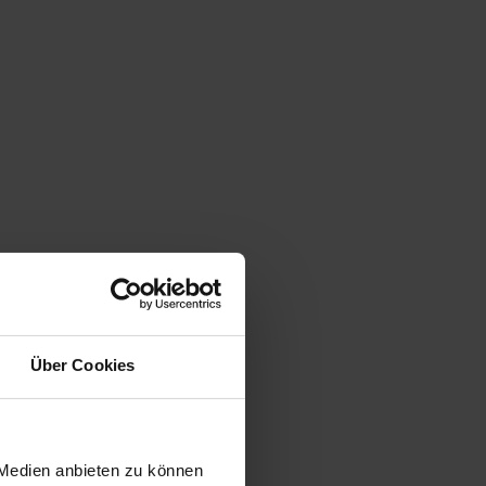
Über Cookies
 Medien anbieten zu können