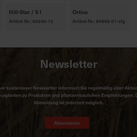
Hill-Star / 5 l
Ortiva
Artikel-Nr.: 60240-12
Artikel-Nr.: 64885-01-cfg
Newsletter
er kostenloser Newsletter informiert Sie regelmäßig über Aktio
uigkeiten zu Produkten und pflanzenbaulichen Empfehlungen. 
Abmeldung ist jederzeit möglich.
Abonnieren