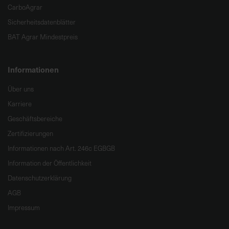
CarboAgrar
Sicherheitsdatenblätter
BAT Agrar Mindestpreis
Informationen
Über uns
Karriere
Geschäftsbereiche
Zertifizierungen
Informationen nach Art. 246c EGBGB
Information der Öffentlichkeit
Datenschutzerklärung
AGB
Impressum