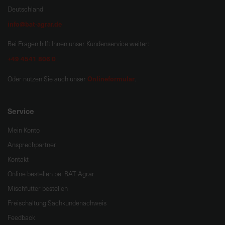
Deutschland
info@bat-agrar.de
Bei Fragen hilft Ihnen unser Kundenservice weiter:
+49 4541 806 0
Onlineformular
Oder nutzen Sie auch unser
.
Service
Mein Konto
Ansprechpartner
Kontakt
Online bestellen bei BAT Agrar
Mischfutter bestellen
Freischaltung Sachkundenachweis
Feedback